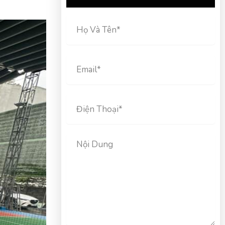
Họ
Và
Tên
Email
Điện
Thoại
Nội
Dung