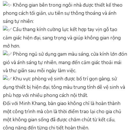
Không gian bên trong ngôi nhà được thiết kế theo
phong cách tối giản, ưu tiên sự thông thoáng và ánh
sáng tự nhiên:
Cầu thang kính cường lực kết hợp tay vịn gỗ tạo
cảm giác hiện đại, sang trọng và giúp không gian rộng
mở hơn.
Phòng ngủ sử dụng gam màu sáng, cửa kính lớn đón
gió và ánh sáng tự nhiên, mang đến cảm giác thoải mái
và thư giãn sau mỗi ngày làm việc.
Khu vực phòng vệ sinh được bố trí gọn gàng, sử
dụng thiết bị hiện đại, tông màu trung tính dễ vệ sinh và
phù hợp với nhiều phong cách nội thất.
Đối với Minh Khang, bàn giao không chỉ là hoàn thành
một công trình mà còn là thời điểm trao lại cho gia chủ
một không gian sống đã được chăm chút từ kết cấu,
công năng đến từng chi tiết hoàn thiện.