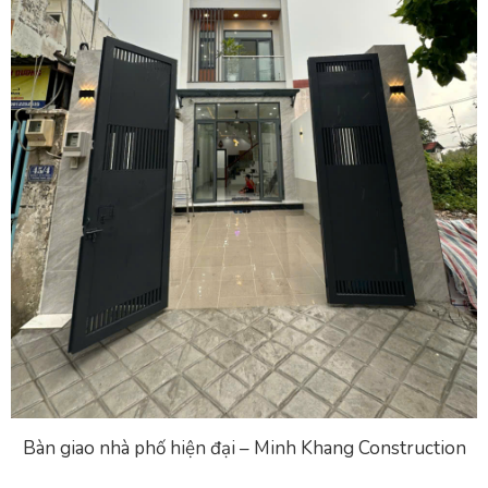
Bàn giao nhà phố hiện đại – Minh Khang Construction