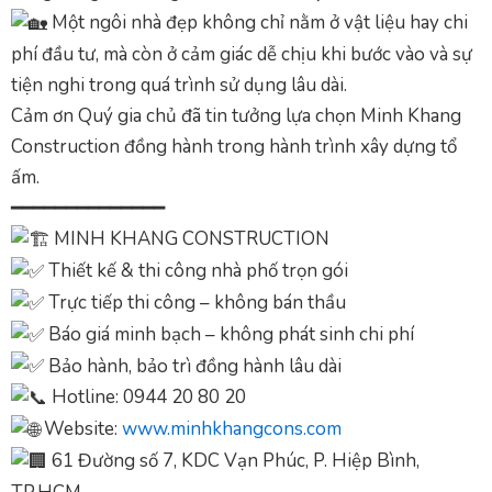
Một ngôi nhà đẹp không chỉ nằm ở vật liệu hay chi
phí đầu tư, mà còn ở cảm giác dễ chịu khi bước vào và sự
tiện nghi trong quá trình sử dụng lâu dài.
Cảm ơn Quý gia chủ đã tin tưởng lựa chọn Minh Khang
Construction đồng hành trong hành trình xây dựng tổ
ấm.
━━━━━━━━━━━━━━
MINH KHANG CONSTRUCTION
Thiết kế & thi công nhà phố trọn gói
Trực tiếp thi công – không bán thầu
Báo giá minh bạch – không phát sinh chi phí
Bảo hành, bảo trì đồng hành lâu dài
Hotline: 0944 20 80 20
Website:
www.minhkhangcons.com
61 Đường số 7, KDC Vạn Phúc, P. Hiệp Bình,