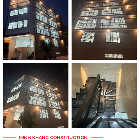
MINH KHANG CONSTRUCTION