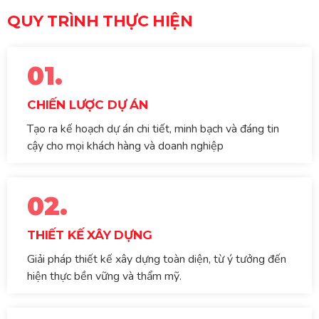
QUY TRÌNH THỰC HIỆN
01.
CHIẾN LƯỢC DỰ ÁN
Tạo ra kế hoạch dự án chi tiết, minh bạch và đáng tin
cậy cho mọi khách hàng và doanh nghiệp
02.
THIẾT KẾ XÂY DỰNG
Giải pháp thiết kế xây dựng toàn diện, từ ý tưởng đến
hiện thực bền vững và thẩm mỹ.