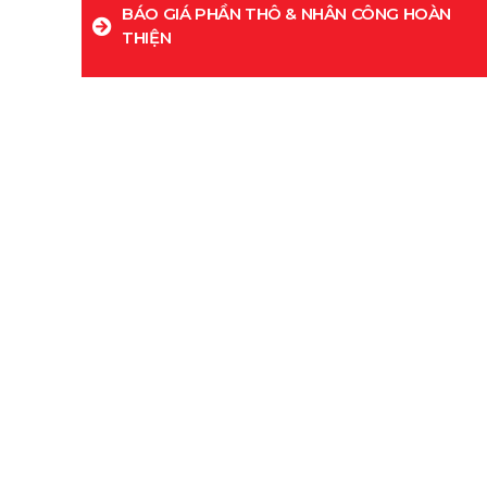
BÁO GIÁ PHẦN THÔ & NHÂN CÔNG HOÀN
THIỆN