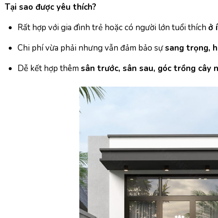
Tại sao được yêu thích?
Rất hợp với gia đình trẻ hoặc có người lớn tuổi thích
ở 
Chi phí vừa phải nhưng vẫn đảm bảo sự
sang trọng, h
Dễ kết hợp thêm
sân trước, sân sau, góc trồng cây 